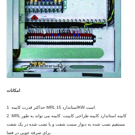
امکانات
1. حداکثر قدرت کابینه MRL استاندارد 15KW است.
2. MRL کابینه استاندارد کابینه طراحی کابینت: کابینه می تواند به طور
مستقیم نصب شده به دیوار سمت شفت و یا نصب شده در یک شفت
برای صرفه جویی در فضا.