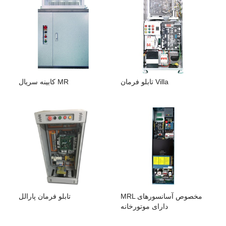
تابلو فرمان Villa
کابینه سریال MR
MRL مخصوص آسانسورهای
تابلو فرمان پارالل
دارای موتورخانه