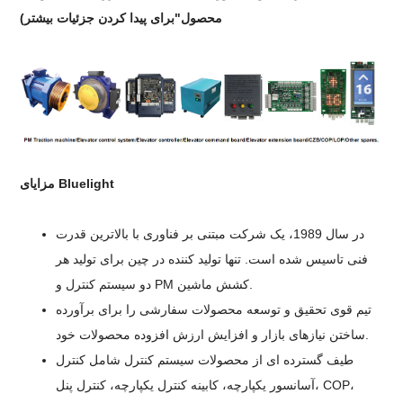
محصول"برای پیدا کردن جزئیات بیشتر)
مزایای Bluelight
در سال 1989، یک شرکت مبتنی بر فناوری با بالاترین قدرت
فنی تاسیس شده است. تنها تولید کننده در چین برای تولید هر
دو سیستم کنترل و PM کشش ماشین.
تیم قوی تحقیق و توسعه محصولات سفارشی را برای برآورده
ساختن نیازهای بازار و افزایش ارزش افزوده محصولات خود.
طیف گسترده ای از محصولات سیستم کنترل شامل کنترل
آسانسور یکپارچه، کابینه کنترل یکپارچه، کنترل پنل، COP،