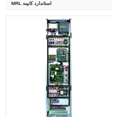
MRL استاندارد کابینه