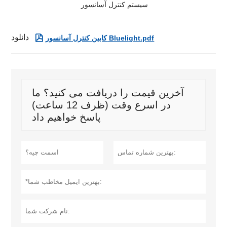
سیستم کنترل آسانسور
دانلود

کابین کنترل آسانسور Bluelight.pdf
آخرین قیمت را دریافت می کنید؟ ما
در اسرع وقت (ظرف 12 ساعت)
پاسخ خواهیم داد