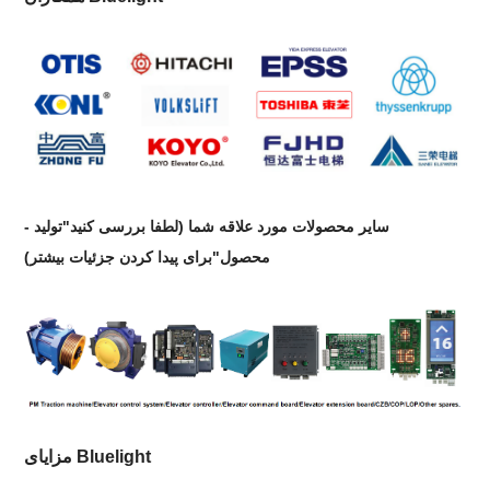
سایر محصولات مورد علاقه شما (لطفا بررسی کنید"تولید -
محصول"برای پیدا کردن جزئیات بیشتر)
مزایای Bluelight