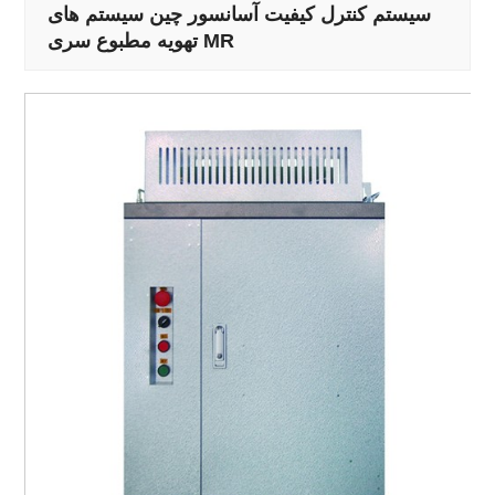
سیستم کنترل کیفیت آسانسور چین سیستم های
تهویه مطبوع سری MR