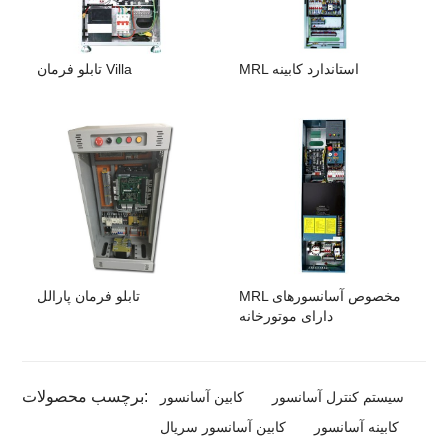
MRL استاندارد کابینه
تابلو فرمان Villa
MRL مخصوص آسانسورهای
تابلو فرمان پارالل
دارای موتورخانه
برچسب محصولات:
سیستم کنترل آسانسور
کابین آسانسور
کابینه آسانسور
کابین آسانسور سریال