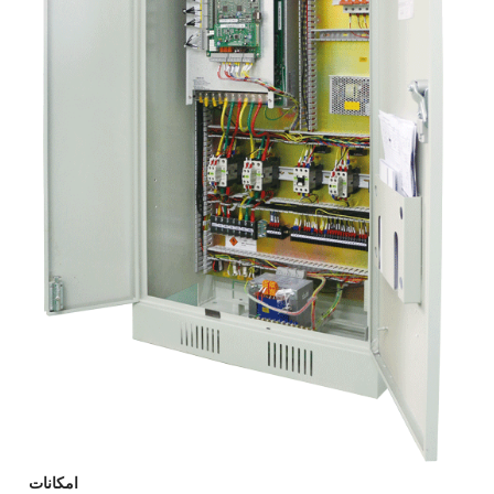
امکانات