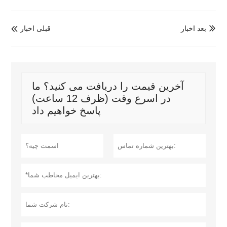
بعد اخبار
قبلی اخبار


آخرین قیمت را دریافت می کنید؟ ما
در اسرع وقت (ظرف 12 ساعت)
پاسخ خواهیم داد