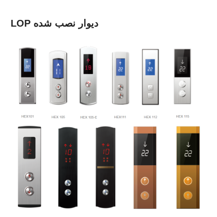
LOP دیوار نصب شده