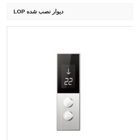
LOP دیوار نصب شده