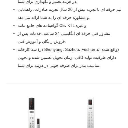
در هزینه تعمیر و نگهداری برای شما.
تیم حرفه ای با تجربه بیش از 20 سال تجربه صادرات، راهنمایی
و مشاوره حرفه ای را به شما ارائه می دهد.
گواهینامه های جامع مانند CE، KTL و غیره
مشاور فنی حرفه ای انگلیسی 24 ساعته، خدمات پس از
فروش رایگان و آموزش فنی.
سه کارخانه (در Shenyang، Suzhou، Foshan واقع شده اند)
دارای ظرفیت تولید کافی، زمان تحویل تضمین شده و تحویل
مناسب بندر برای صرفه جویی در هزینه برای شما.