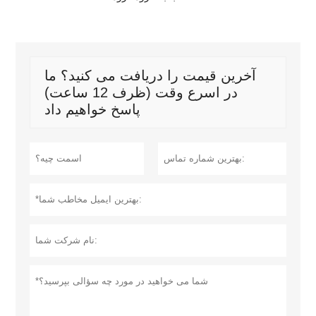
آخرین قیمت را دریافت می کنید؟ ما
در اسرع وقت (ظرف 12 ساعت)
پاسخ خواهیم داد