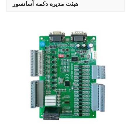
هیئت مدیره دکمه آسانسور