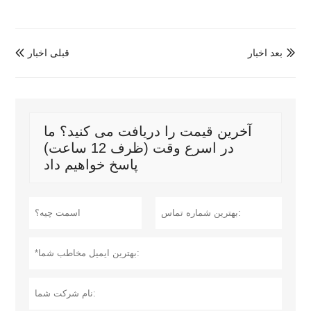
بعد اخبار
قبلی اخبار


آخرین قیمت را دریافت می کنید؟ ما
در اسرع وقت (ظرف 12 ساعت)
پاسخ خواهیم داد