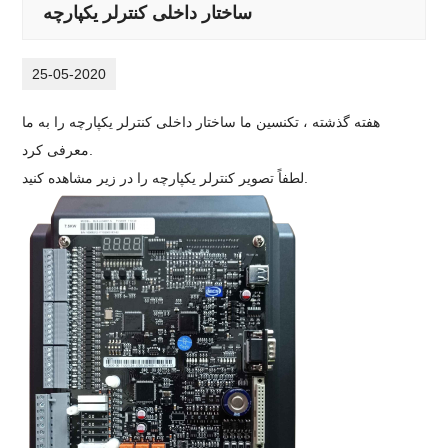
ساختار داخلی کنترلر یکپارچه
25-05-2020
هفته گذشته ، تکنسین ما ساختار داخلی کنترلر یکپارچه را به ما
معرفی کرد.
لطفاً تصویر کنترلر یکپارچه را در زیر مشاهده کنید.